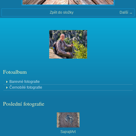
Zpět do složky
Další →
Fotoalbum
Barevné fotografie
Černobílé fotografie
Poslední fotografie
SajrajtArt