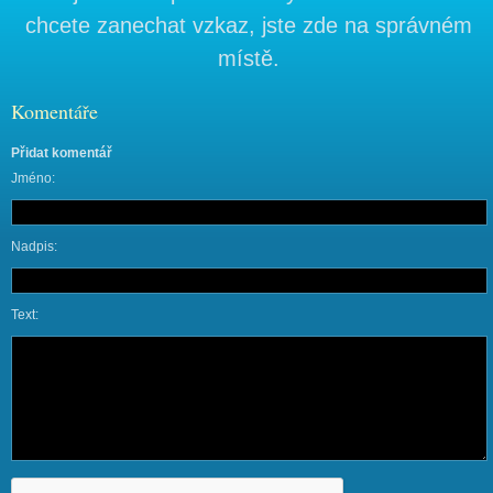
chcete zanechat vzkaz, jste zde na správném
místě.
Komentáře
Přidat komentář
Jméno:
Nadpis:
Text: