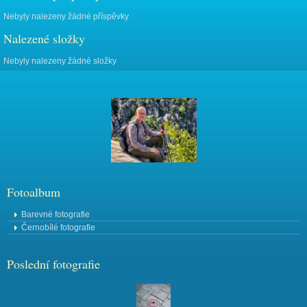
Nebyly nalezeny žádné příspěvky
Nalezené složky
Nebyly nalezeny žádné složky
Fotoalbum
Barevné fotografie
Černobílé fotografie
Poslední fotografie