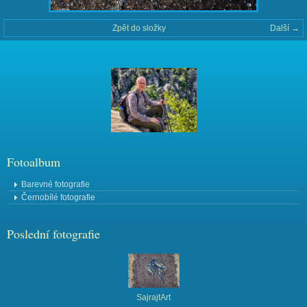
Zpět do složky
Další →
Fotoalbum
Barevné fotografie
Černobílé fotografie
Poslední fotografie
SajrajtArt