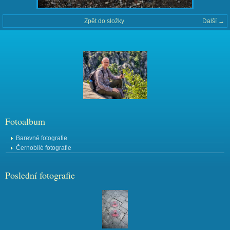
Zpět do složky
Další →
Fotoalbum
Barevné fotografie
Černobílé fotografie
Poslední fotografie