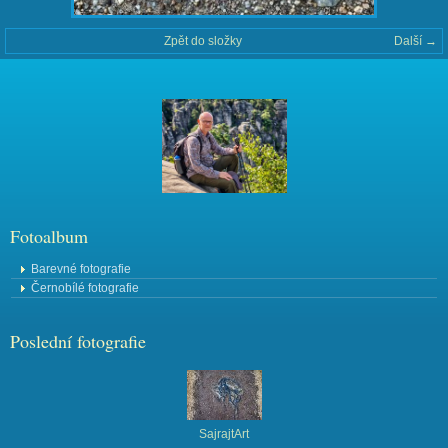
Zpět do složky
Další →
Fotoalbum
Barevné fotografie
Černobílé fotografie
Poslední fotografie
SajrajtArt