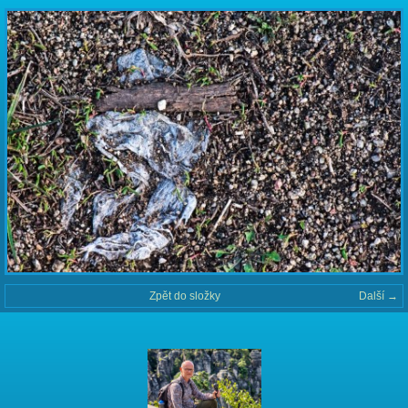
Zpět do složky
Další →