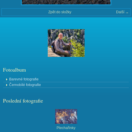
Zpět do složky
Další →
Fotoalbum
Barevné fotografie
Černobílé fotografie
Poslední fotografie
Plechařinky