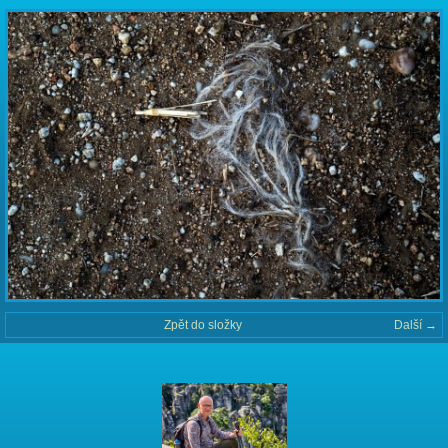
Zpět do složky
Další →