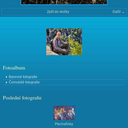
Zpět do složky
Další →
Fotoalbum
Barevné fotografie
Černobílé fotografie
Poslední fotografie
Plechařinky