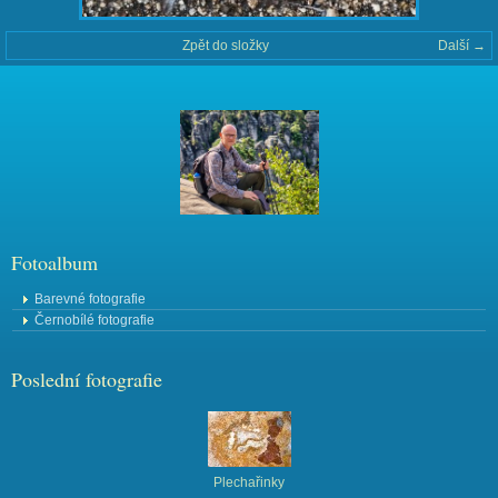
Zpět do složky
Další →
Fotoalbum
Barevné fotografie
Černobílé fotografie
Poslední fotografie
Plechařinky