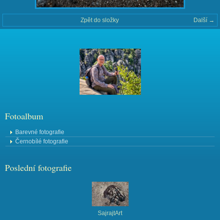
Zpět do složky
Další →
Fotoalbum
Barevné fotografie
Černobílé fotografie
Poslední fotografie
SajrajtArt