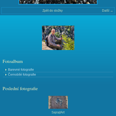
Zpět do složky
Další →
Fotoalbum
Barevné fotografie
Černobílé fotografie
Poslední fotografie
SajrajtArt