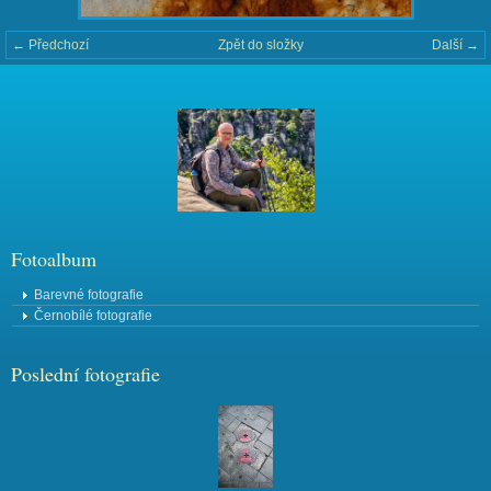
← Předchozí
Zpět do složky
Další →
Fotoalbum
Barevné fotografie
Černobílé fotografie
Poslední fotografie