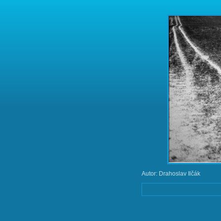
Autor: Drahoslav Ilčák