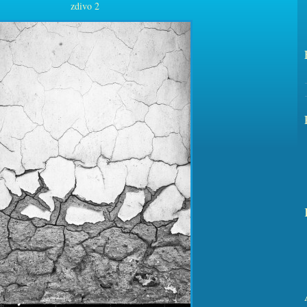
zdivo 2