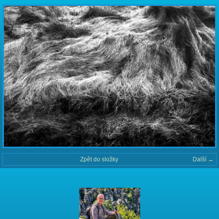
Zpět do složky
Další →