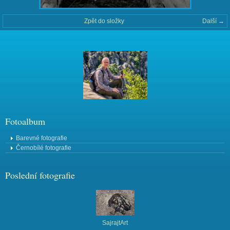
Zpět do složky
Další →
Fotoalbum
Barevné fotografie
Černobílé fotografie
Poslední fotografie
SajrajtArt