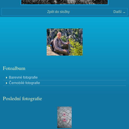
Zpět do složky
Další →
Fotoalbum
Barevné fotografie
Černobílé fotografie
Poslední fotografie