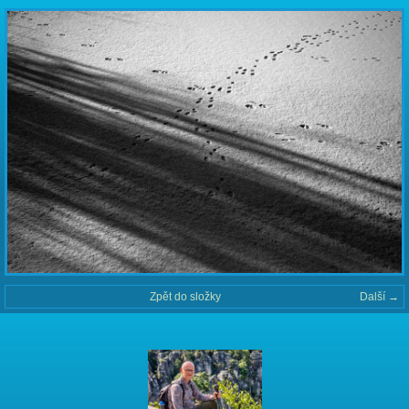
Zpět do složky
Další →