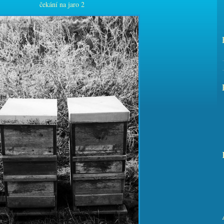
čekání na jaro 2