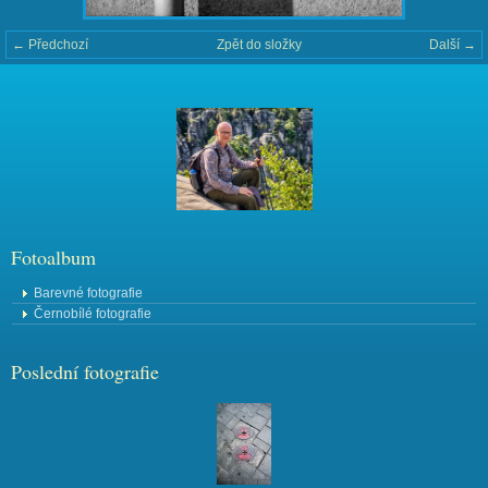
← Předchozí
Zpět do složky
Další →
Fotoalbum
Barevné fotografie
Černobílé fotografie
Poslední fotografie