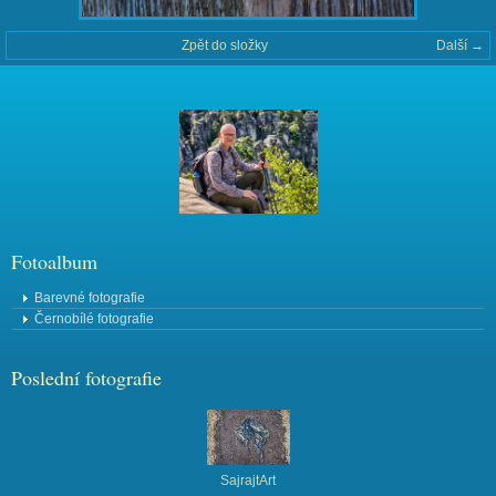
Zpět do složky
Další →
Fotoalbum
Barevné fotografie
Černobílé fotografie
Poslední fotografie
SajrajtArt