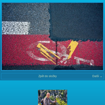
Zpět do složky
Další →