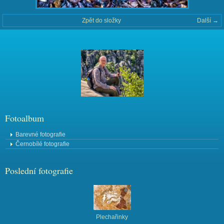
Zpět do složky
Další →
Fotoalbum
Barevné fotografie
Černobílé fotografie
Poslední fotografie
Plechařinky