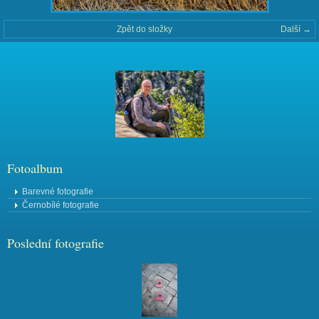
Zpět do složky
Další →
Fotoalbum
Barevné fotografie
Černobílé fotografie
Poslední fotografie