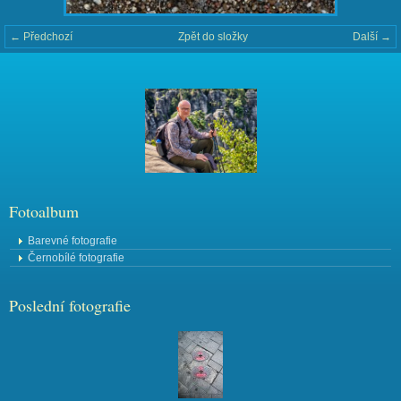
← Předchozí
Zpět do složky
Další →
Fotoalbum
Barevné fotografie
Černobílé fotografie
Poslední fotografie