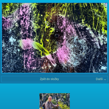
Zpět do složky
Další →