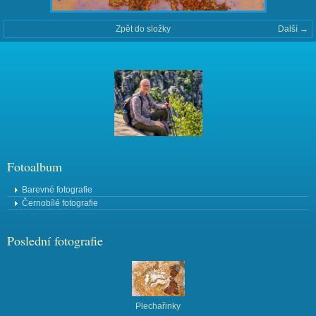
Zpět do složky
Další →
Fotoalbum
Barevné fotografie
Černobílé fotografie
Poslední fotografie
Plechařinky