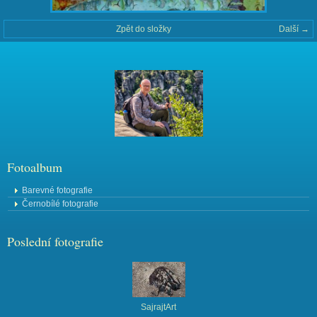
Zpět do složky
Další →
Fotoalbum
Barevné fotografie
Černobílé fotografie
Poslední fotografie
SajrajtArt