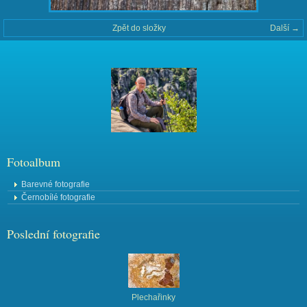
Zpět do složky
Další →
Fotoalbum
Barevné fotografie
Černobílé fotografie
Poslední fotografie
Plechařinky