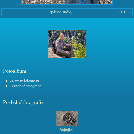
Zpět do složky
Další →
Fotoalbum
Barevné fotografie
Černobílé fotografie
Poslední fotografie
SajrajtArt