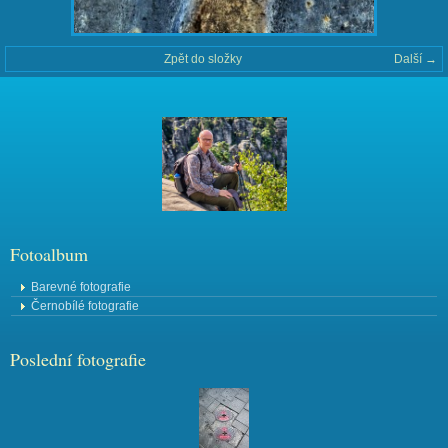
Zpět do složky
Další →
Fotoalbum
Barevné fotografie
Černobílé fotografie
Poslední fotografie