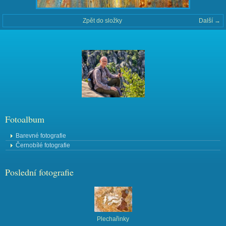
Zpět do složky
Další →
Fotoalbum
Barevné fotografie
Černobílé fotografie
Poslední fotografie
Plechařinky