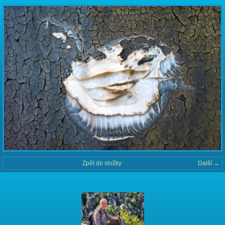
Zpět do složky
Další →