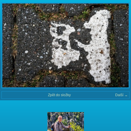
Zpět do složky
Další →