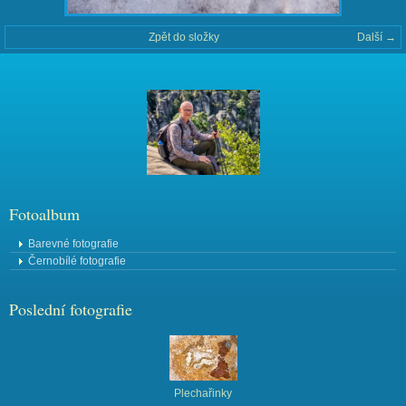
Zpět do složky
Další →
Fotoalbum
Barevné fotografie
Černobílé fotografie
Poslední fotografie
Plechařinky