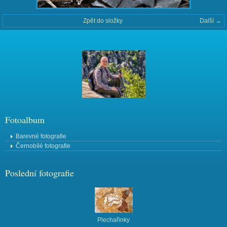
Zpět do složky
Další →
Fotoalbum
Barevné fotografie
Černobílé fotografie
Poslední fotografie
Plechařinky