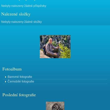
Nebyly nalezeny žádné příspěvky
Nalezené složky
Nebyly nalezeny žádné složky
Fotoalbum
Barevné fotografie
Černobílé fotografie
Poslední fotografie