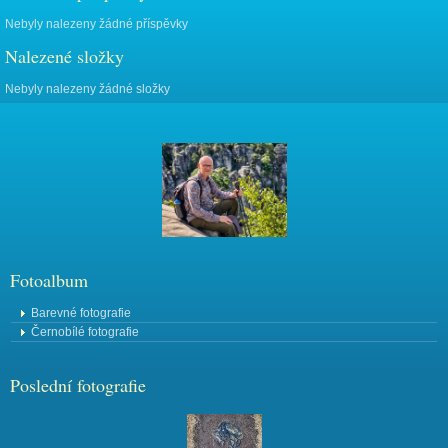
Nebyly nalezeny žádné příspěvky
Nalezené složky
Nebyly nalezeny žádné složky
Fotoalbum
Barevné fotografie
Černobílé fotografie
Poslední fotografie